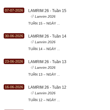
07-07-2026
LAMRIM 26 - Tuần 15
Lamrim 2026
TUẦN 15 – NGÀY ...
30-06-2026
LAMRIM 26 - Tuần 14
Lamrim 2026
TUẦN 14 – NGÀY ...
23-06-2026
LAMRIM 26 - Tuần 13
Lamrim 2026
TUẦN 13 – NGÀY ...
16-06-2026
LAMRIM 26 - Tuần 12
Lamrim 2026
TUẦN 12 – NGÀY ...