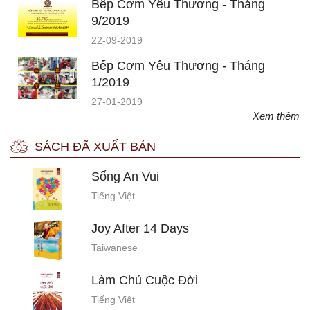
Bếp Cơm Yêu Thương - Tháng
9/2019
22-09-2019
Bếp Cơm Yêu Thương - Tháng
1/2019
27-01-2019
Xem thêm
SÁCH ĐÃ XUẤT BẢN
Sống An Vui
Tiếng Việt
Joy After 14 Days
Taiwanese
Làm Chủ Cuộc Đời
Tiếng Việt