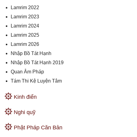
Lamrim 2022
Lamrim 2023
Lamrim 2024
Lamrim 2025
Lamrim 2026
Nhập Bồ Tát Hạnh
Nhập Bồ Tát Hạnh 2019
Quan Âm Pháp
Tám Thi Kệ Luyện Tâm
Kinh điển
Nghi quỹ
Phật Pháp Căn Bản