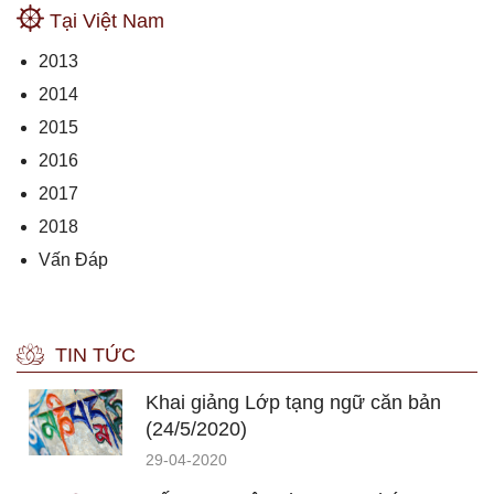
Tại Việt Nam
2013
2014
2015
2016
2017
2018
Vấn Đáp
TIN TỨC
Khai giảng Lớp tạng ngữ căn bản
(24/5/2020)
29-04-2020