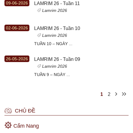
09-06-2026
LAMRIM 26 - Tuần 11
Lamrim 2026
02-06-2026
LAMRIM 26 - Tuần 10
Lamrim 2026
TUẦN 10 – NGÀY ...
26-05-2026
LAMRIM 26 - Tuần 09
Lamrim 2026
TUẦN 9 – NGÀY ...
1
2
CHỦ ĐỀ
Cẩm Nang