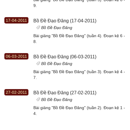
9.
17-04-2011
Bồ Đề Đạo Đăng (17-04-2011)
Bồ Đề Đạo Đăng
Bài giảng "Bồ Đề Đạo Đăng" (tuần 4). Đoạn kệ 6 -
8.
06-03-2011
Bồ Đề Đạo Đăng (06-03-2011)
Bồ Đề Đạo Đăng
Bài giảng "Bồ Đề Đạo Đăng" (tuần 3). Đoạn kệ 4 -
7.
27-02-2011
Bồ Đề Đạo Đăng (27-02-2011)
Bồ Đề Đạo Đăng
Bài giảng "Bồ Đề Đạo Đăng" (tuần 2). Đoạn kệ 1 -
4.