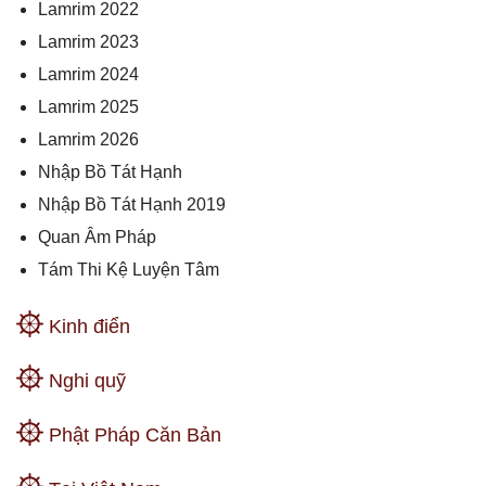
Lamrim 2022
Lamrim 2023
Lamrim 2024
Lamrim 2025
Lamrim 2026
Nhập Bồ Tát Hạnh
Nhập Bồ Tát Hạnh 2019
Quan Âm Pháp
Tám Thi Kệ Luyện Tâm
Kinh điển
Nghi quỹ
Phật Pháp Căn Bản