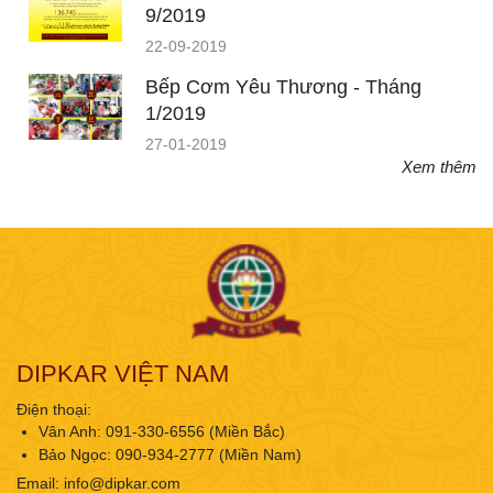
9/2019
22-09-2019
Bếp Cơm Yêu Thương - Tháng
1/2019
27-01-2019
Xem thêm
DIPKAR VIỆT NAM
Điện thoại:
Vân Anh: 091-330-6556 (Miền Bắc)
Bảo Ngọc: 090-934-2777 (Miền Nam)
Email:
info@dipkar.com