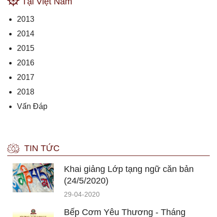
Tại Việt Nam
2013
2014
2015
2016
2017
2018
Vấn Đáp
TIN TỨC
Khai giảng Lớp tạng ngữ căn bản
(24/5/2020)
29-04-2020
Bếp Cơm Yêu Thương - Tháng