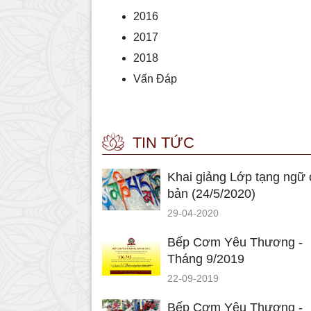
2016
2017
2018
Vấn Đáp
TIN TỨC
Khai giảng Lớp tạng ngữ 
bản (24/5/2020)
29-04-2020
Bếp Cơm Yêu Thương -
Tháng 9/2019
22-09-2019
Bếp Cơm Yêu Thương -