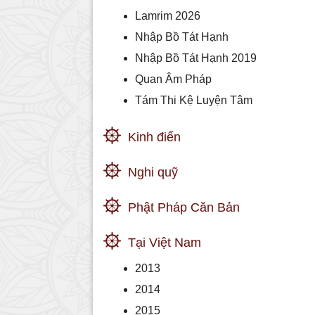
Lamrim 2026
Nhập Bồ Tát Hạnh
Nhập Bồ Tát Hạnh 2019
Quan Âm Pháp
Tám Thi Kệ Luyện Tâm
Kinh điển
Nghi quỹ
Phật Pháp Căn Bản
Tại Việt Nam
2013
2014
2015