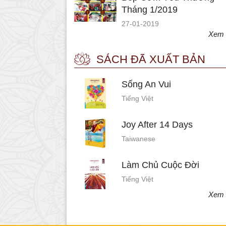
Tháng 1/2019
27-01-2019
Xem 
SÁCH ĐÃ XUẤT BẢN
Sống An Vui
Tiếng Việt
Joy After 14 Days
Taiwanese
Làm Chủ Cuộc Đời
Tiếng Việt
Xem 