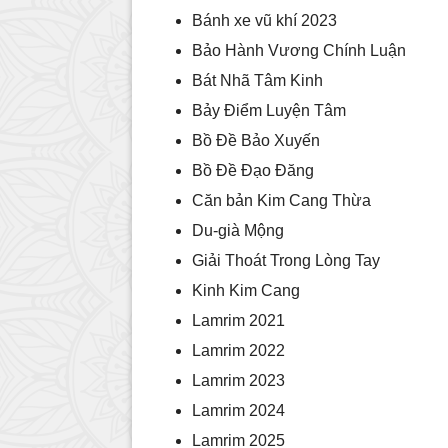
Bánh xe vũ khí 2023
Bảo Hành Vương Chính Luận
Bát Nhã Tâm Kinh
Bảy Điểm Luyện Tâm
Bồ Đề Bảo Xuyến
Bồ Đề Đạo Đăng
Căn bản Kim Cang Thừa
Du-già Mộng
Giải Thoát Trong Lòng Tay
Kinh Kim Cang
Lamrim 2021
Lamrim 2022
Lamrim 2023
Lamrim 2024
Lamrim 2025