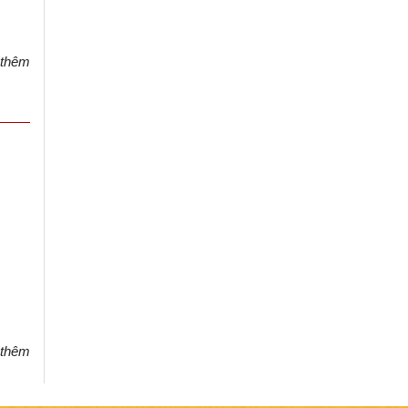
thêm
thêm