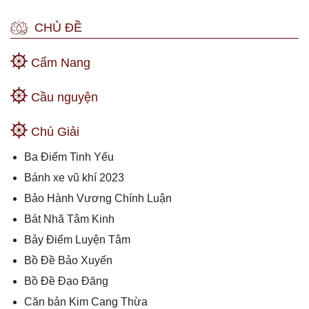
CHỦ ĐỀ
Cẩm Nang
Cầu nguyện
Chú Giải
Ba Điểm Tinh Yếu
Bánh xe vũ khí 2023
Bảo Hành Vương Chính Luận
Bát Nhã Tâm Kinh
Bảy Điểm Luyện Tâm
Bồ Đề Bảo Xuyến
Bồ Đề Đạo Đăng
Căn bản Kim Cang Thừa